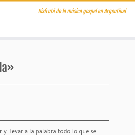
Disfrutá de la música gospel en Argentina!
bla»
 y llevar a la palabra todo lo que se