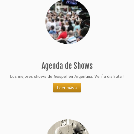
Agenda de Shows
Los mejores shows de Gospel en Argentina. Vení a disfrutar!
Leer más »