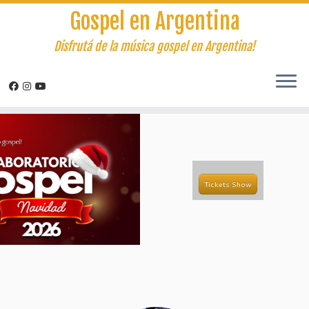
Gospel en Argentina
Disfrutá de la música gospel en Argentina!
Saltar
al
contenido
Tickets Show